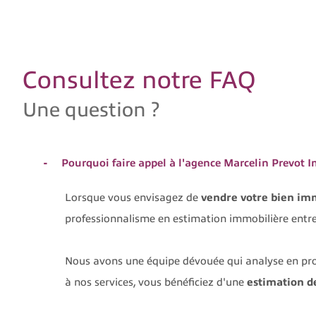
Consultez notre FAQ
Une question ?
Pourquoi faire appel à l'agence Marcelin Prevo
Lorsque vous envisagez de
vendre votre bien imm
professionnalisme en estimation immobilière entre
Nous avons une équipe dévouée qui analyse en profo
à nos services, vous bénéficiez d'une
estimation d