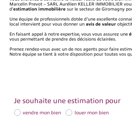
Marcelin Prevot – SARL Aurélien KELLER IMMOBILIER vous 
d'
estimation immobilière
sur le secteur de Giromagny po
Une équipe de professionnels dotée d'une excellente conn
local intervient pour vous donner un
avis de valeur
objecti
En faisant appel à notre expertise, vous vous assurez une
é
vous permettant de prendre des décisions éclairées.
Prenez rendez-vous avec un de nos agents pour faire estime
Notre équipe se tient à votre disposition pour toutes vos q
Je souhaite une estimation pour
vendre mon bien
louer mon bien