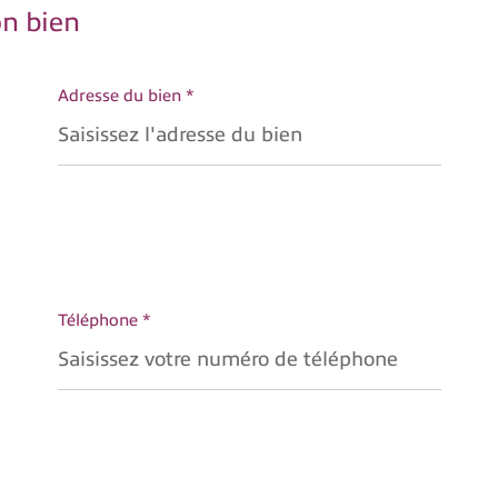
on bien
Adresse du bien *
Téléphone *