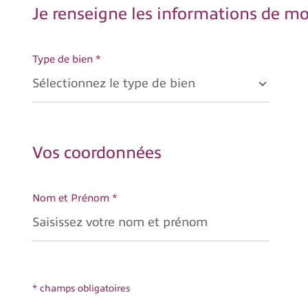
Je renseigne les informations de m
Type de bien *
Sélectionnez le type de bien
Vos coordonnées
Nom et Prénom *
* champs obligatoires