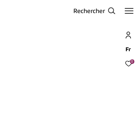
Rechercher
Fr
0