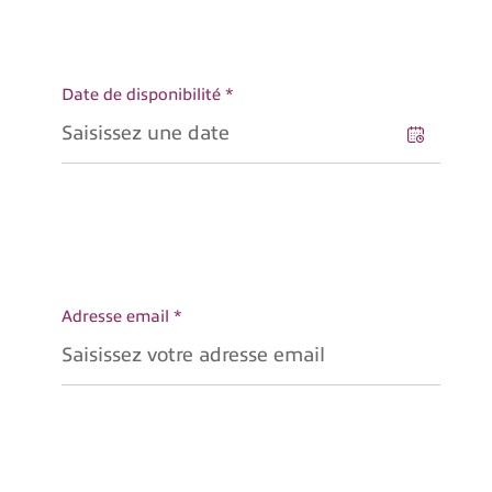
Date de disponibilité *
Adresse email *