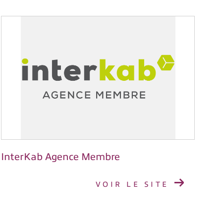
InterKab Agence Membre
VOIR LE SITE