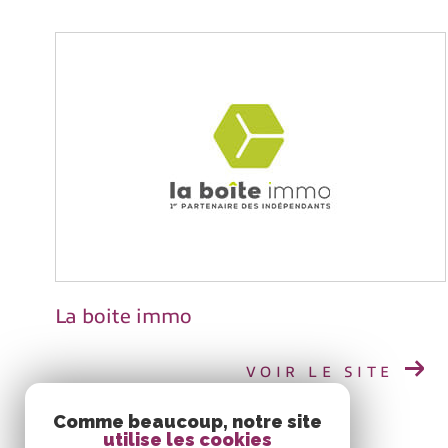
La boite immo
VOIR LE SITE
Comme beaucoup, notre site
utilise les cookies