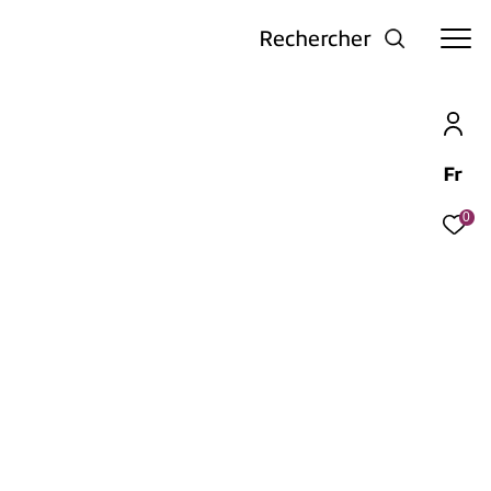
Rechercher
Fr
0