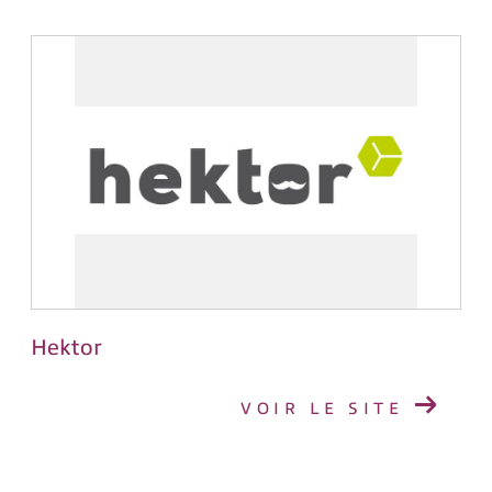
Hektor
VOIR LE SITE