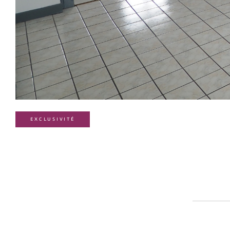
EXCLUSIVITÉ