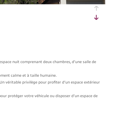
n espace nuit comprenant deux chambres, d’une salle de
ement calme et à taille humaine.
 Un véritable privilège pour profiter d’un espace extérieur
our protéger votre véhicule ou disposer d’un espace de