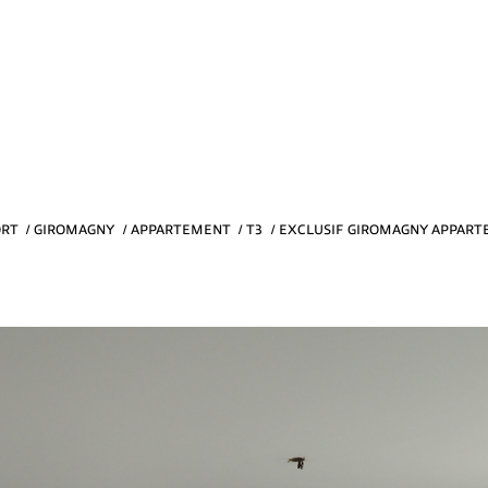
ORT
GIROMAGNY
APPARTEMENT
T3
EXCLUSIF GIROMAGNY APPARTEM