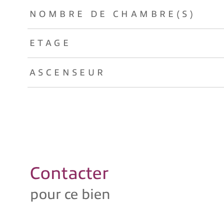
NOMBRE DE CHAMBRE(S)
ETAGE
ASCENSEUR
Contacter
pour ce bien