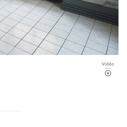
Vidéo