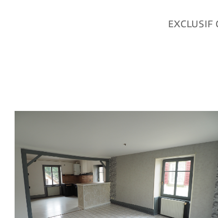
EXCLUSIF G