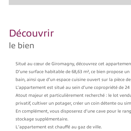
découvrir
le bien
Situé au cœur de
Giromagny
, découvrez cet appartement 
D’une surface habitable de 68,63 m², ce bien propose un
bain, ainsi que d’un espace cuisine ouvert sur la pièce d
L’appartement est situé au sein d’une copropriété de 24
Atout majeur et particulièrement recherché : le lot vendu 
privatif, cultiver un potager, créer un coin détente ou si
En complément, vous disposerez d’une cave pour le rang
stockage supplémentaire.
L'appartement est chauffé au gaz de ville.