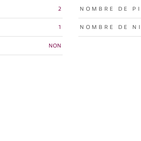
2
NOMBRE DE P
1
NOMBRE DE N
NON