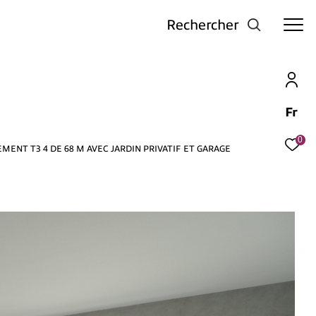
Rechercher
Fr
0
ENT T3 4 DE 68 M AVEC JARDIN PRIVATIF ET GARAGE