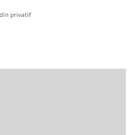
in privatif