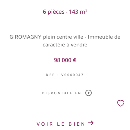
6 pièces - 143 m²
GIROMAGNY plein centre ville - Immeuble de
caractère à vendre
98 000 €
REF : V0000047
DISPONIBLE EN
VOIR LE BIEN